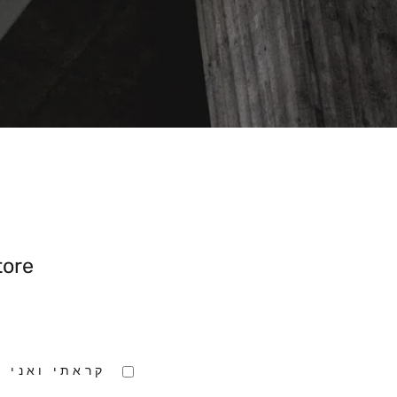
ore.
קראתי ואני 