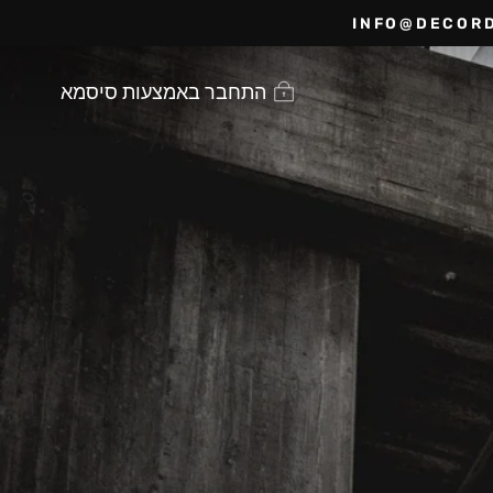
התחבר באמצעות סיסמא